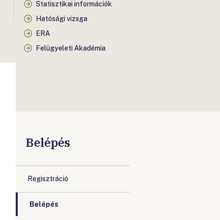
Statisztikai információk
Hatósági vizsga
ERA
Felügyeleti Akadémia
Belépés
Regisztráció
Belépés