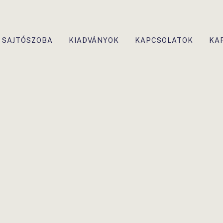
SAJTÓSZOBA
KIADVÁNYOK
KAPCSOLATOK
KA