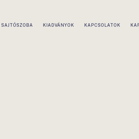
SAJTÓSZOBA
KIADVÁNYOK
KAPCSOLATOK
KA