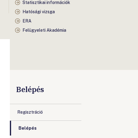
Statisztikai információk
Hatósági vizsga
ERA
Felügyeleti Akadémia
Belépés
Regisztráció
Belépés