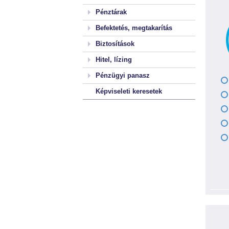
Pénztárak
Befektetés, megtakarítás
Biztosítások
Hitel, lízing
Pénzügyi panasz
Képviseleti keresetek