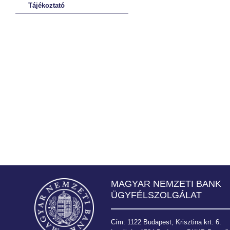
Tájékoztató
MAGYAR NEMZETI BANK
ÜGYFÉLSZOLGÁLAT
Cím: 1122 Budapest, Krisztina krt. 6.