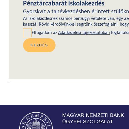
.
MAGYAR NEMZETI BANK
ÜGYFÉLSZOLGÁLAT