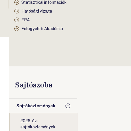
Statisztikai információk
Hatósági vizsga
ERA
Felügyeleti Akadémia
Sajtószoba
Sajtóközlemények
2026. évi
sajtóközlemények