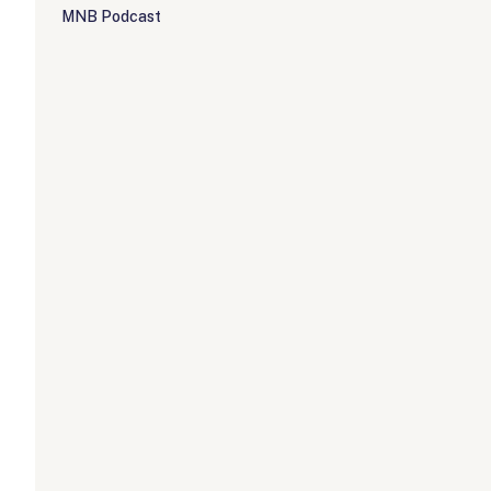
MNB Podcast