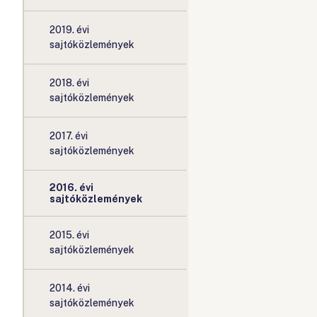
2019. évi
sajtóközlemények
2018. évi
sajtóközlemények
2017. évi
sajtóközlemények
2016. évi
sajtóközlemények
2015. évi
sajtóközlemények
2014. évi
sajtóközlemények