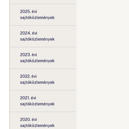
2025. évi
sajtóközlemények
2024. évi
sajtóközlemények
2023. évi
sajtóközlemények
2022. évi
sajtóközlemények
2021. évi
sajtóközlemények
2020. évi
sajtóközlemények