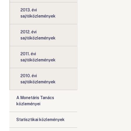
2013. évi
sajtóközlemények
2012. évi
sajtóközlemények
2011. évi
sajtóközlemények
2010. évi
sajtóközlemények
A Monetáris Tanács
közleményei
Statisztikai közlemények