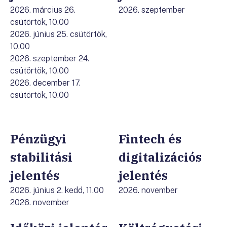
2026. március 26.
2026. szeptember
csütörtök, 10.00
2026. június 25. csütörtök,
10.00
2026. szeptember 24.
csütörtök, 10.00
2026. december 17.
csütörtök, 10.00
Pénzügyi
Fintech és
stabilitási
digitalizációs
jelentés
jelentés
2026. június 2. kedd, 11.00
2026. november
2026. november