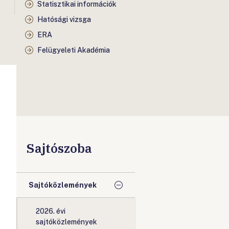
Statisztikai információk
Hatósági vizsga
ERA
Felügyeleti Akadémia
Sajtószoba
Sajtóközlemények
2026. évi
sajtóközlemények