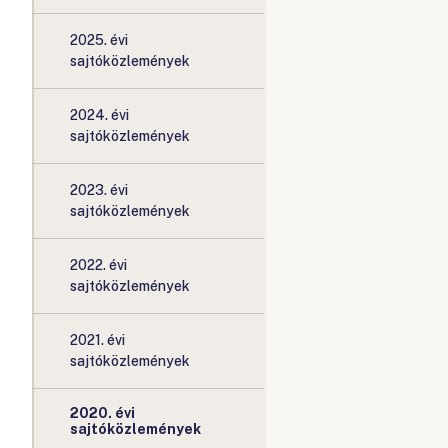
2025. évi
sajtóközlemények
2024. évi
sajtóközlemények
2023. évi
sajtóközlemények
2022. évi
sajtóközlemények
2021. évi
sajtóközlemények
2020. évi
sajtóközlemények