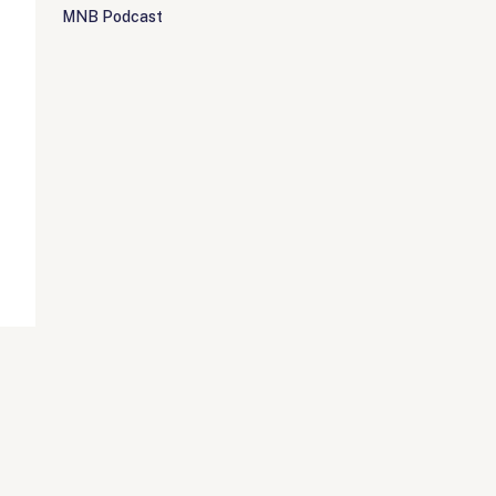
MNB Podcast