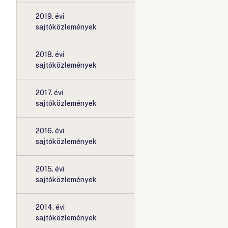
2019. évi
sajtóközlemények
2018. évi
sajtóközlemények
2017. évi
sajtóközlemények
2016. évi
sajtóközlemények
2015. évi
sajtóközlemények
2014. évi
sajtóközlemények