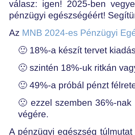
válasz: igen! 2025-ben vegye
pénzügyi egészségéért! Segít
Az
MNB 2024-es Pénzügyi Egé
🙂 18%-a készít tervet kiadás
🙁 szintén 18%-uk ritkán vag
🙂 49%-a próbál pénzt félret
🙁 ezzel szemben 36%-nak 
végére.
A pénzügyi egészség túlmutat