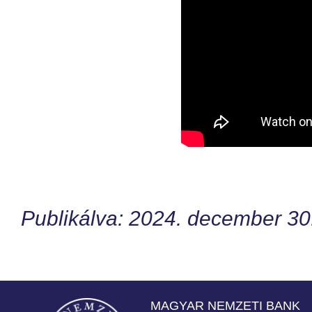
Publikálva: 2024. december 30
MAGYAR NEMZETI BANK