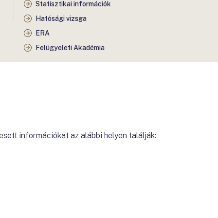
Statisztikai információk
Hatósági vizsga
ERA
Felügyeleti Akadémia
esett információkat az alábbi helyen találják: