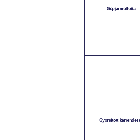
Gépjárműflotta
Gyorsított kárrendez