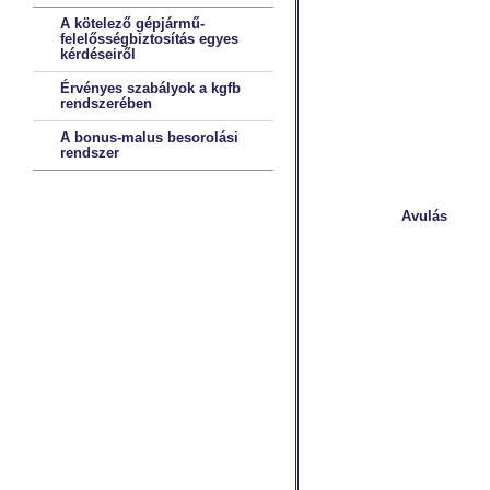
A kötelező gépjármű-
felelősségbiztosítás egyes
kérdéseiről
Érvényes szabályok a kgfb
rendszerében
A bonus-malus besorolási
rendszer
Avulás