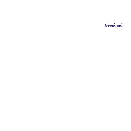
Gépjármű