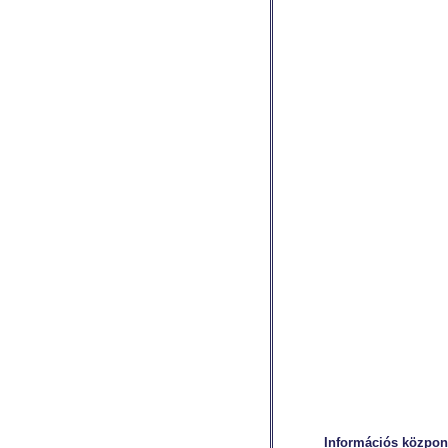
Információs közpon