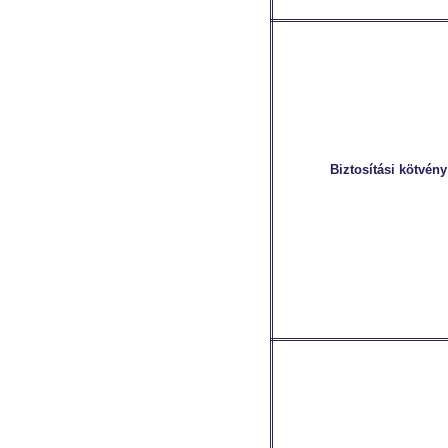
Biztosítási kötvény