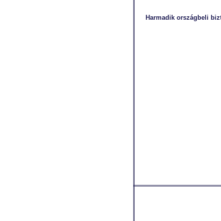
Harmadik országbeli biz