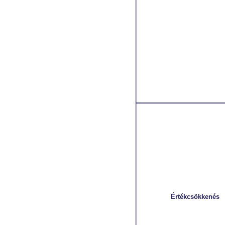
Értékcsökkenés