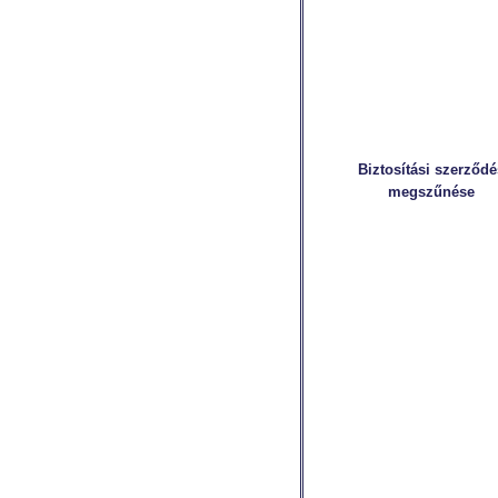
Biztosítási szerződé
megszűnése