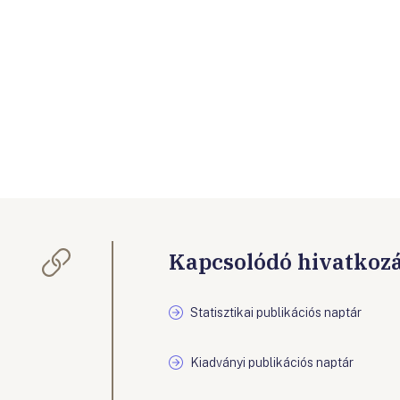
Kapcsolódó hivatkoz
Statisztikai publikációs naptár
Kiadványi publikációs naptár