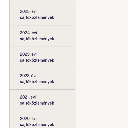
2025. évi
sajtóközlemények
2024. évi
sajtóközlemények
2023. évi
sajtóközlemények
2022. évi
sajtóközlemények
2021. évi
sajtóközlemények
2020. évi
sajtóközlemények