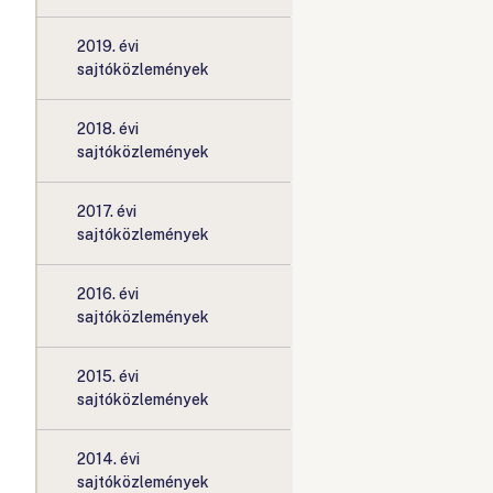
2019. évi
sajtóközlemények
2018. évi
sajtóközlemények
2017. évi
sajtóközlemények
2016. évi
sajtóközlemények
2015. évi
sajtóközlemények
2014. évi
sajtóközlemények