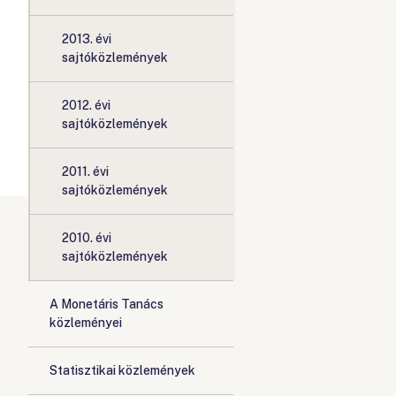
2013. évi
sajtóközlemények
2012. évi
sajtóközlemények
2011. évi
sajtóközlemények
2010. évi
sajtóközlemények
A Monetáris Tanács
közleményei
Statisztikai közlemények