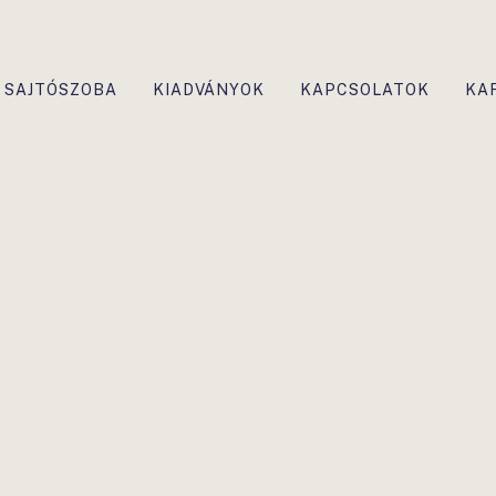
SAJTÓSZOBA
KIADVÁNYOK
KAPCSOLATOK
KA