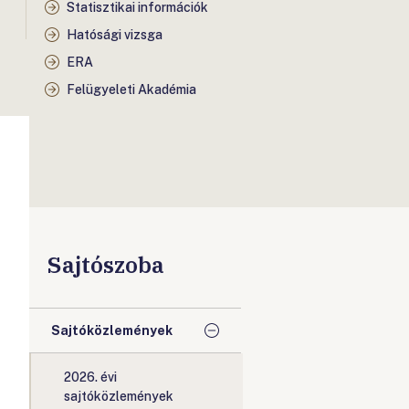
Statisztikai információk
Hatósági vizsga
ERA
Felügyeleti Akadémia
Sajtószoba
Sajtóközlemények
2026. évi
sajtóközlemények