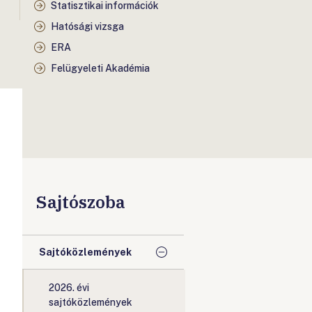
Statisztikai információk
Hatósági vizsga
ERA
Felügyeleti Akadémia
Sajtószoba
Sajtóközlemények
2026. évi
sajtóközlemények