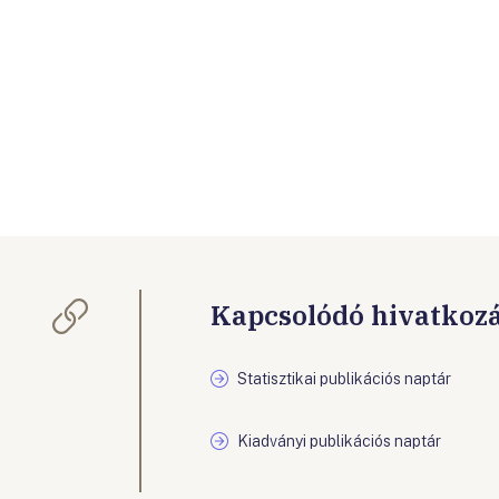
Kapcsolódó hivatkoz
Statisztikai publikációs naptár
Kiadványi publikációs naptár