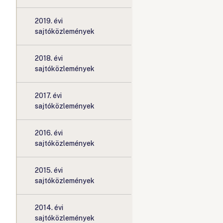
2019. évi
sajtóközlemények
2018. évi
sajtóközlemények
2017. évi
sajtóközlemények
2016. évi
sajtóközlemények
2015. évi
sajtóközlemények
2014. évi
sajtóközlemények