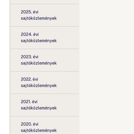
2025. évi
sajtóközlemények
2024. évi
sajtóközlemények
2023. évi
sajtóközlemények
2022. évi
sajtóközlemények
2021. évi
sajtóközlemények
2020. évi
sajtóközlemények