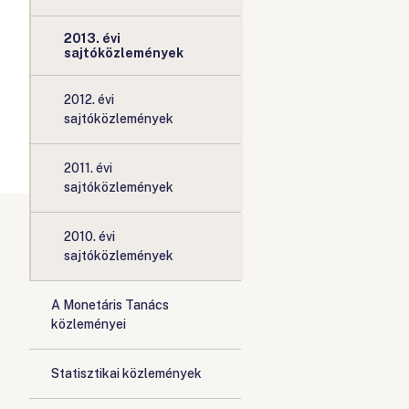
2013. évi
sajtóközlemények
2012. évi
sajtóközlemények
2011. évi
sajtóközlemények
2010. évi
sajtóközlemények
A Monetáris Tanács
közleményei
Statisztikai közlemények