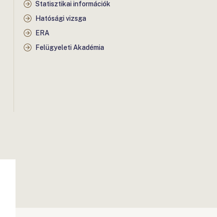
Statisztikai információk
Hatósági vizsga
ERA
Felügyeleti Akadémia