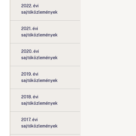
2022. évi
sajtóközlemények
2021. évi
sajtóközlemények
2020. évi
sajtóközlemények
2019. évi
sajtóközlemények
2018. évi
sajtóközlemények
2017. évi
sajtóközlemények