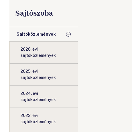
Sajtószoba
Sajtóközlemények
2026. évi
sajtóközlemények
2025. évi
sajtóközlemények
2024. évi
sajtóközlemények
2023. évi
sajtóközlemények