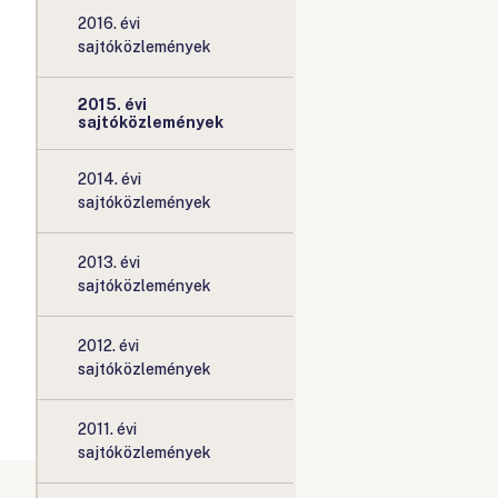
2016. évi
sajtóközlemények
2015. évi
sajtóközlemények
2014. évi
sajtóközlemények
2013. évi
sajtóközlemények
2012. évi
sajtóközlemények
2011. évi
sajtóközlemények