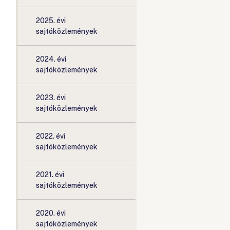
2025. évi
sajtóközlemények
2024. évi
sajtóközlemények
2023. évi
sajtóközlemények
2022. évi
sajtóközlemények
2021. évi
sajtóközlemények
2020. évi
sajtóközlemények