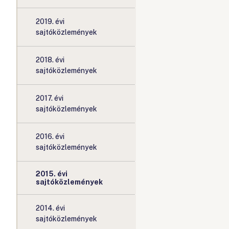
2019. évi
sajtóközlemények
2018. évi
sajtóközlemények
2017. évi
sajtóközlemények
2016. évi
sajtóközlemények
2015. évi
sajtóközlemények
2014. évi
sajtóközlemények