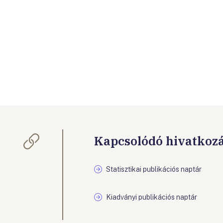
Kapcsolódó hivatkoz
Statisztikai publikációs naptár
Kiadványi publikációs naptár