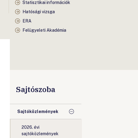
Statisztikai információk
Hatósági vizsga
ERA
Felügyeleti Akadémia
Sajtószoba
Sajtóközlemények
2026. évi
sajtóközlemények