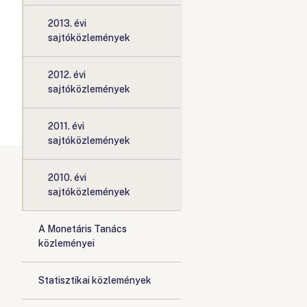
2013. évi
sajtóközlemények
2012. évi
sajtóközlemények
2011. évi
sajtóközlemények
2010. évi
sajtóközlemények
A Monetáris Tanács
közleményei
Statisztikai közlemények