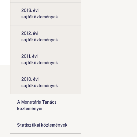
2013. évi
sajtóközlemények
2012. évi
sajtóközlemények
2011. évi
sajtóközlemények
2010. évi
sajtóközlemények
A Monetáris Tanács
közleményei
Statisztikai közlemények