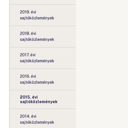
2019. évi
sajtóközlemények
2018. évi
sajtóközlemények
2017. évi
sajtóközlemények
2016. évi
sajtóközlemények
2015. évi
sajtóközlemények
2014. évi
sajtóközlemények