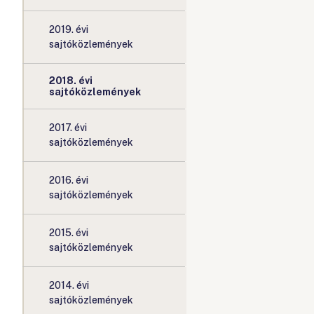
2019. évi
sajtóközlemények
2018. évi
sajtóközlemények
2017. évi
sajtóközlemények
2016. évi
sajtóközlemények
2015. évi
sajtóközlemények
2014. évi
sajtóközlemények