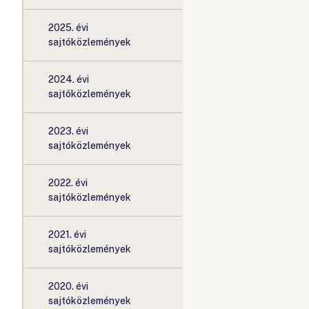
2025. évi
sajtóközlemények
2024. évi
sajtóközlemények
2023. évi
sajtóközlemények
2022. évi
sajtóközlemények
2021. évi
sajtóközlemények
2020. évi
sajtóközlemények