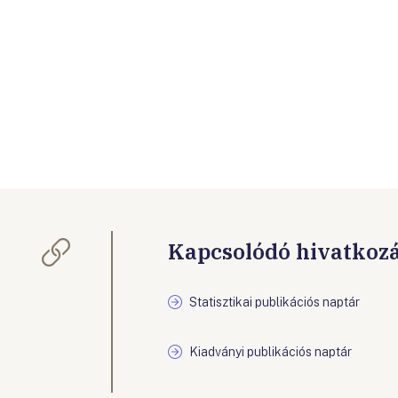
Kapcsolódó hivatkoz
Statisztikai publikációs naptár
Kiadványi publikációs naptár