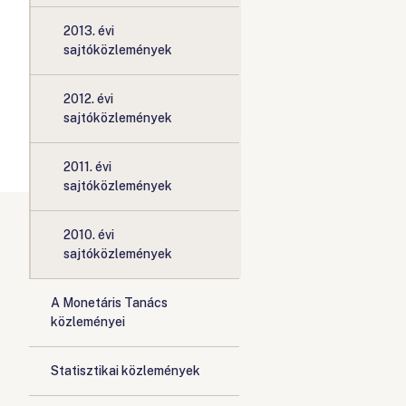
2013. évi
sajtóközlemények
2012. évi
sajtóközlemények
2011. évi
sajtóközlemények
2010. évi
sajtóközlemények
A Monetáris Tanács
közleményei
Statisztikai közlemények