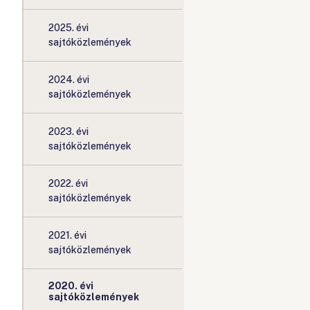
2025. évi
sajtóközlemények
2024. évi
sajtóközlemények
2023. évi
sajtóközlemények
2022. évi
sajtóközlemények
2021. évi
sajtóközlemények
2020. évi
sajtóközlemények