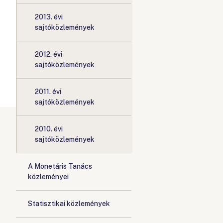
2013. évi
sajtóközlemények
2012. évi
sajtóközlemények
2011. évi
sajtóközlemények
2010. évi
sajtóközlemények
A Monetáris Tanács
közleményei
Statisztikai közlemények