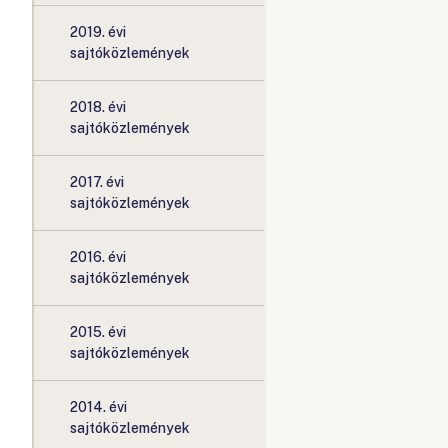
2019. évi
sajtóközlemények
2018. évi
sajtóközlemények
2017. évi
sajtóközlemények
2016. évi
sajtóközlemények
2015. évi
sajtóközlemények
2014. évi
sajtóközlemények