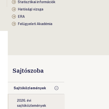
Statisztikai információk
Hatósági vizsga
ERA
Felügyeleti Akadémia
Sajtószoba
Sajtóközlemények
2026. évi
sajtóközlemények