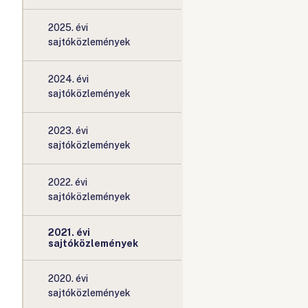
2025. évi
sajtóközlemények
2024. évi
sajtóközlemények
2023. évi
sajtóközlemények
2022. évi
sajtóközlemények
2021. évi
sajtóközlemények
2020. évi
sajtóközlemények