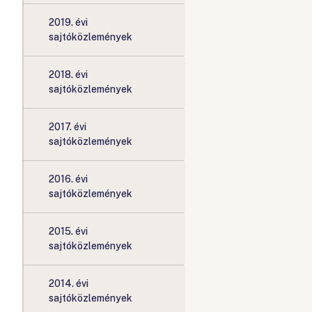
2019. évi
sajtóközlemények
2018. évi
sajtóközlemények
2017. évi
sajtóközlemények
2016. évi
sajtóközlemények
2015. évi
sajtóközlemények
2014. évi
sajtóközlemények