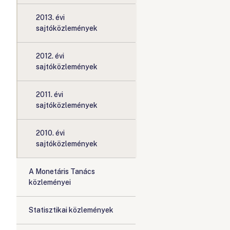
2013. évi
sajtóközlemények
2012. évi
sajtóközlemények
2011. évi
sajtóközlemények
2010. évi
sajtóközlemények
A Monetáris Tanács
közleményei
Statisztikai közlemények