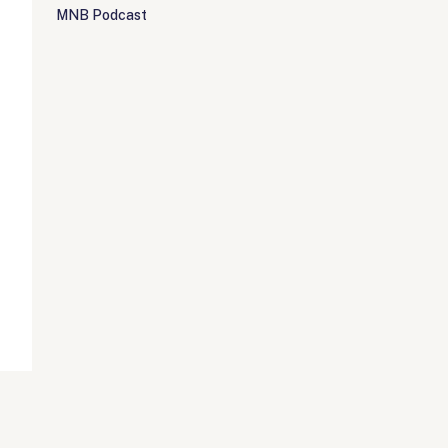
MNB Podcast