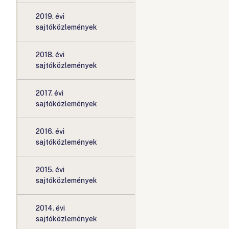
2019. évi
sajtóközlemények
2018. évi
sajtóközlemények
2017. évi
sajtóközlemények
2016. évi
sajtóközlemények
2015. évi
sajtóközlemények
2014. évi
sajtóközlemények