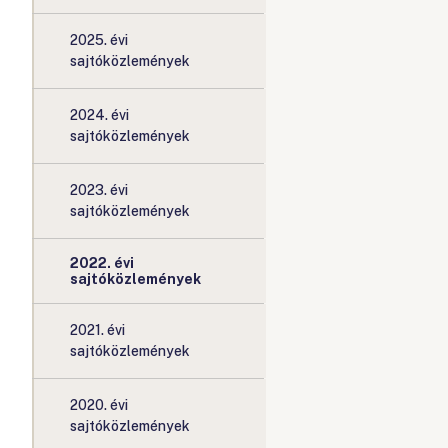
2025. évi
sajtóközlemények
2024. évi
sajtóközlemények
2023. évi
sajtóközlemények
2022. évi
sajtóközlemények
2021. évi
sajtóközlemények
2020. évi
sajtóközlemények