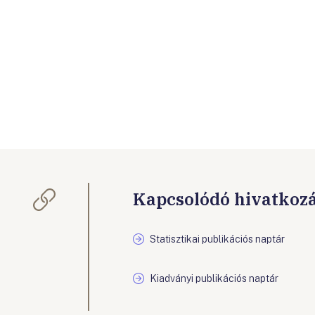
Kapcsolódó hivatkoz
Statisztikai publikációs naptár
Kiadványi publikációs naptár