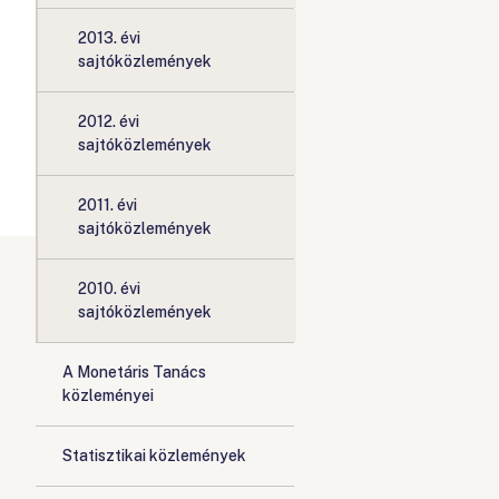
2013. évi
sajtóközlemények
2012. évi
sajtóközlemények
2011. évi
sajtóközlemények
2010. évi
sajtóközlemények
A Monetáris Tanács
közleményei
Statisztikai közlemények