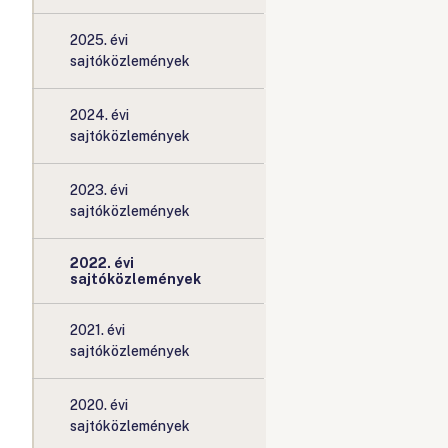
2025. évi
sajtóközlemények
2024. évi
sajtóközlemények
2023. évi
sajtóközlemények
2022. évi
sajtóközlemények
2021. évi
sajtóközlemények
2020. évi
sajtóközlemények