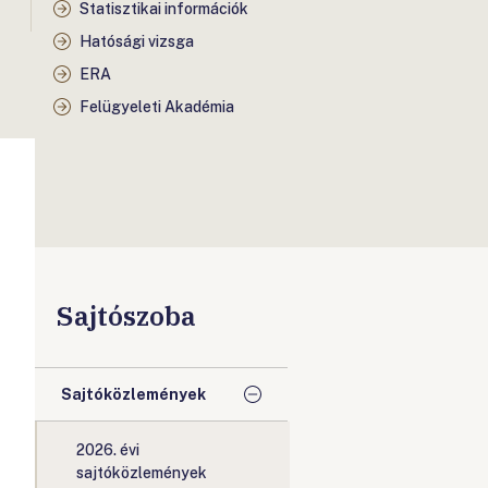
Statisztikai információk
Hatósági vizsga
ERA
Felügyeleti Akadémia
Sajtószoba
Sajtóközlemények
2026. évi
sajtóközlemények