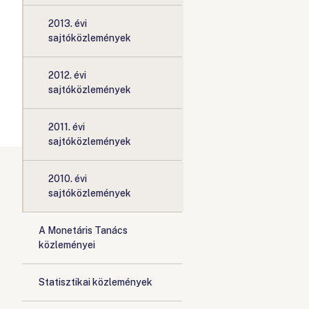
2013. évi
sajtóközlemények
2012. évi
sajtóközlemények
2011. évi
sajtóközlemények
2010. évi
sajtóközlemények
A Monetáris Tanács
közleményei
Statisztikai közlemények