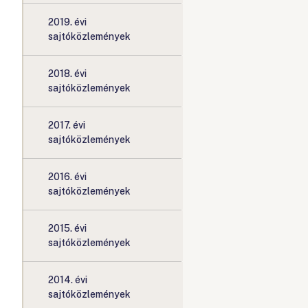
2019. évi
sajtóközlemények
2018. évi
sajtóközlemények
2017. évi
sajtóközlemények
2016. évi
sajtóközlemények
2015. évi
sajtóközlemények
2014. évi
sajtóközlemények