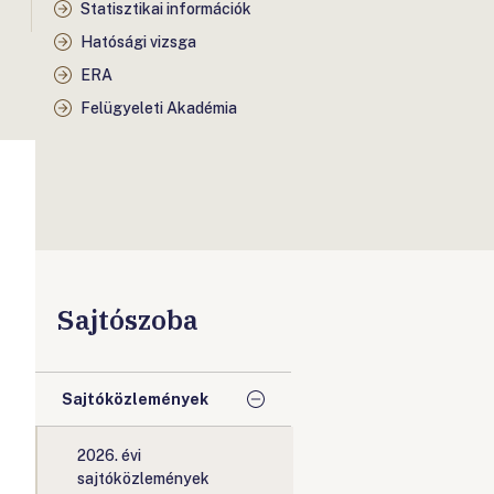
Statisztikai információk
Hatósági vizsga
ERA
Felügyeleti Akadémia
Sajtószoba
Sajtóközlemények
2026. évi
sajtóközlemények