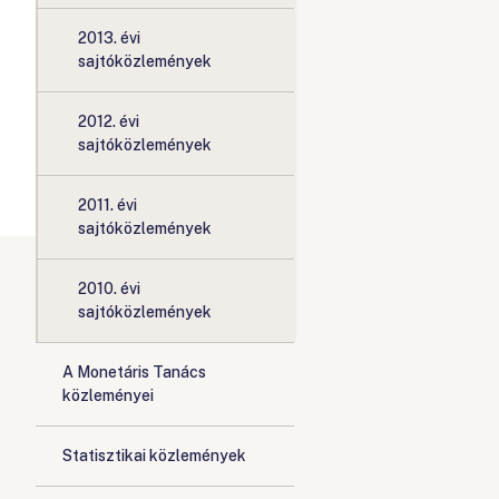
2013. évi
sajtóközlemények
2012. évi
sajtóközlemények
2011. évi
sajtóközlemények
2010. évi
sajtóközlemények
A Monetáris Tanács
közleményei
Statisztikai közlemények