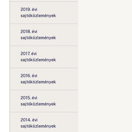
2019. évi
sajtóközlemények
2018. évi
sajtóközlemények
2017. évi
sajtóközlemények
2016. évi
sajtóközlemények
2015. évi
sajtóközlemények
2014. évi
sajtóközlemények