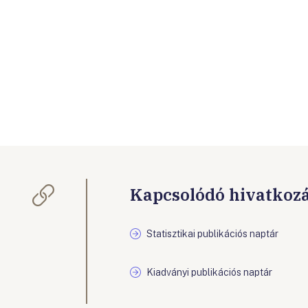
Kapcsolódó hivatkoz
Statisztikai publikációs naptár
Kiadványi publikációs naptár