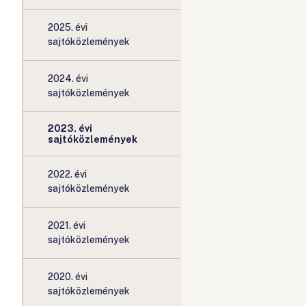
2025. évi
sajtóközlemények
2024. évi
sajtóközlemények
2023. évi
sajtóközlemények
2022. évi
sajtóközlemények
2021. évi
sajtóközlemények
2020. évi
sajtóközlemények