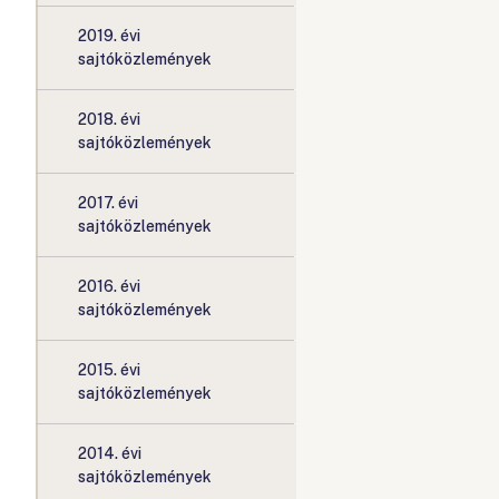
2019. évi
sajtóközlemények
2018. évi
sajtóközlemények
2017. évi
sajtóközlemények
2016. évi
sajtóközlemények
2015. évi
sajtóközlemények
2014. évi
sajtóközlemények