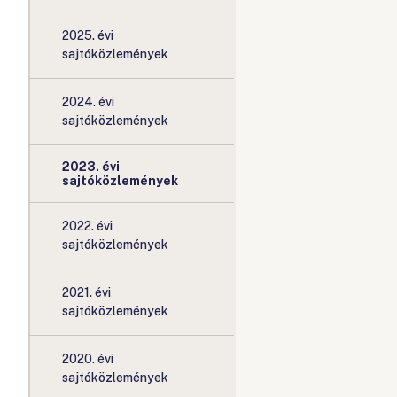
2025. évi
sajtóközlemények
2024. évi
sajtóközlemények
2023. évi
sajtóközlemények
2022. évi
sajtóközlemények
2021. évi
sajtóközlemények
2020. évi
sajtóközlemények