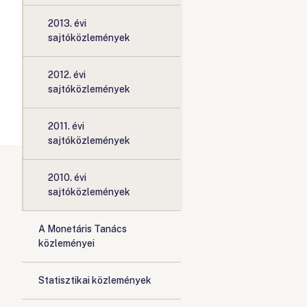
2013. évi
sajtóközlemények
2012. évi
sajtóközlemények
2011. évi
sajtóközlemények
2010. évi
sajtóközlemények
A Monetáris Tanács
közleményei
Statisztikai közlemények