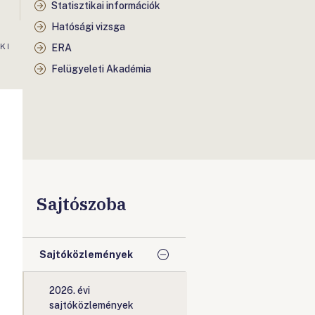
Statisztikai információk
Hatósági vizsga
KI
ERA
Felügyeleti Akadémia
Sajtószoba
Sajtóközlemények
2026. évi
sajtóközlemények