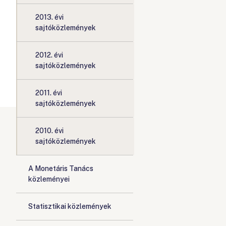
2013. évi
sajtóközlemények
2012. évi
sajtóközlemények
2011. évi
sajtóközlemények
2010. évi
sajtóközlemények
A Monetáris Tanács
közleményei
Statisztikai közlemények