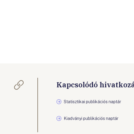
Kapcsolódó hivatkoz
Statisztikai publikációs naptár
Kiadványi publikációs naptár