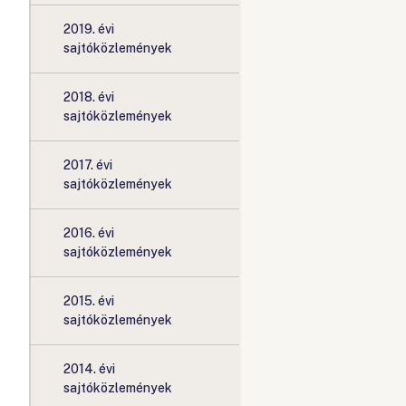
2019. évi
sajtóközlemények
2018. évi
sajtóközlemények
2017. évi
sajtóközlemények
2016. évi
sajtóközlemények
2015. évi
sajtóközlemények
2014. évi
sajtóközlemények