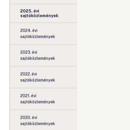
2025. évi
sajtóközlemények
2024. évi
sajtóközlemények
2023. évi
sajtóközlemények
2022. évi
sajtóközlemények
2021. évi
sajtóközlemények
2020. évi
sajtóközlemények