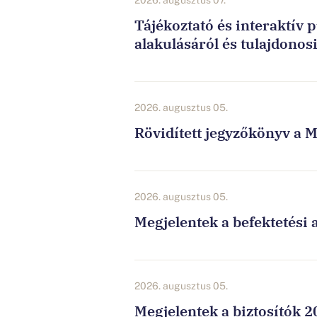
Tájékoztató és interaktív 
alakulásáról és tulajdonos
2026. augusztus 05.
Rövidített jegyzőkönyv a M
2026. augusztus 05.
Megjelentek a befektetési a
2026. augusztus 05.
Megjelentek a biztosítók 20