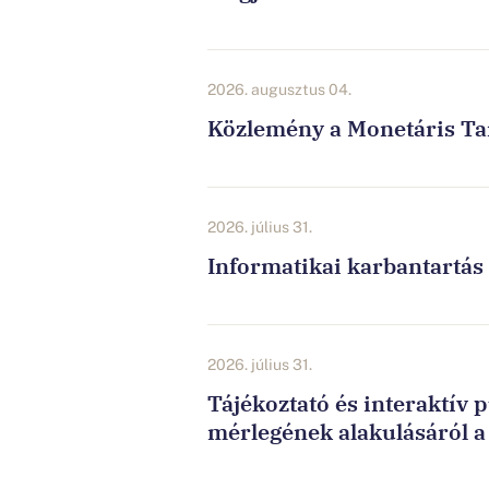
2026. augusztus 04.
Közlemény a Monetáris Tan
2026. július 31.
Informatikai karbantartás 
2026. július 31.
Tájékoztató és interaktív 
mérlegének alakulásáról a 