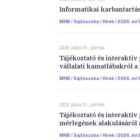
Informatikai karbantartás
MNB / Sajtószoba / Hírek / 2026. évi 
2026. július 31., péntek.
Tájékoztató és interaktív
vállalati kamatlábakról a
MNB / Sajtószoba / Hírek / 2026. évi 
2026. július 31., péntek.
Tájékoztató és interaktív 
mérlegének alakulásáról a
MNB / Sajtószoba / Hírek / 2026. évi 