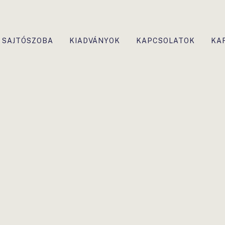
SAJTÓSZOBA
KIADVÁNYOK
KAPCSOLATOK
KA