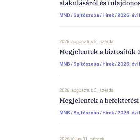
alakulásáról és tulajdono
MNB / Sajtószoba / Hírek / 2026. évi 
2026. augusztus 5., szerda.
Megjelentek a biztosítók 2
MNB / Sajtószoba / Hírek / 2026. évi 
2026. augusztus 5., szerda.
Megjelentek a befektetési 
MNB / Sajtószoba / Hírek / 2026. évi 
2026. július 31., péntek.