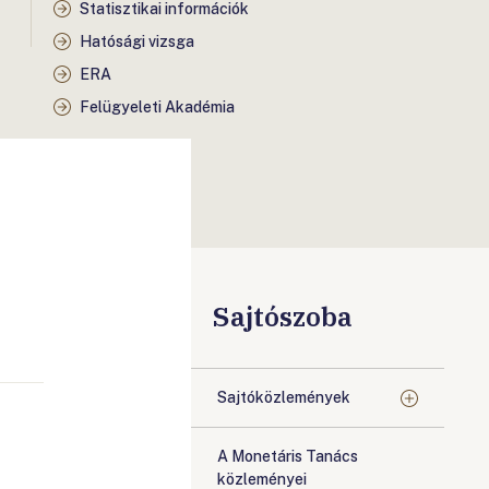
Statisztikai információk
Hatósági vizsga
ERA
Felügyeleti Akadémia
Sajtószoba
Sajtóközlemények
A Monetáris Tanács
közleményei