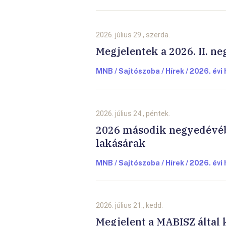
2026. július 29., szerda.
Megjelentek a 2026. II. n
MNB / Sajtószoba / Hírek / 2026. évi 
2026. július 24., péntek.
2026 második negyedévéb
lakásárak
MNB / Sajtószoba / Hírek / 2026. évi 
2026. július 21., kedd.
Megjelent a MABISZ által 