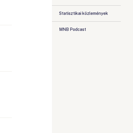
Statisztikai közlemények
MNB Podcast