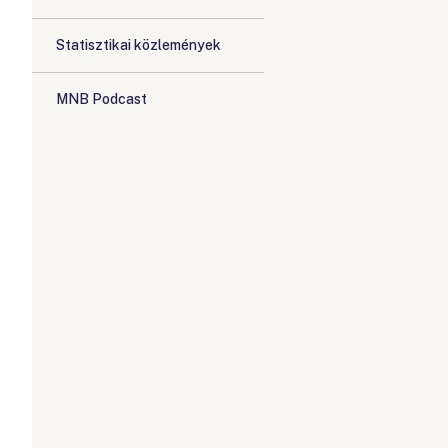
Statisztikai közlemények
MNB Podcast