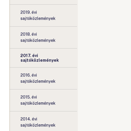
2019. évi
sajtóközlemények
2018. évi
sajtóközlemények
2017. évi
sajtóközlemények
2016. évi
sajtóközlemények
2015. évi
sajtóközlemények
2014. évi
sajtóközlemények