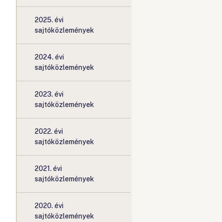
2025. évi
sajtóközlemények
2024. évi
sajtóközlemények
2023. évi
sajtóközlemények
2022. évi
sajtóközlemények
2021. évi
sajtóközlemények
2020. évi
sajtóközlemények