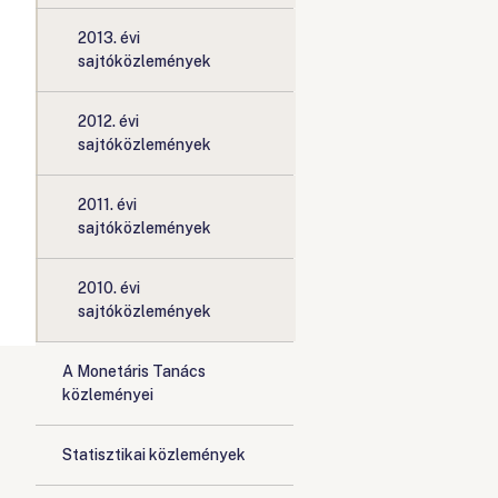
2013. évi
sajtóközlemények
2012. évi
sajtóközlemények
2011. évi
sajtóközlemények
2010. évi
sajtóközlemények
A Monetáris Tanács
közleményei
Statisztikai közlemények