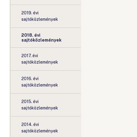
2019. évi
sajtóközlemények
2018. évi
sajtóközlemények
2017. évi
sajtóközlemények
2016. évi
sajtóközlemények
2015. évi
sajtóközlemények
2014. évi
sajtóközlemények