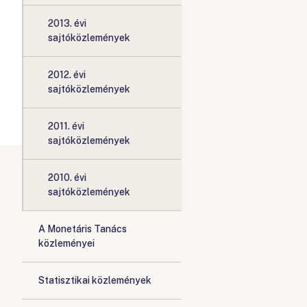
2013. évi
sajtóközlemények
2012. évi
sajtóközlemények
2011. évi
sajtóközlemények
2010. évi
sajtóközlemények
A Monetáris Tanács
közleményei
Statisztikai közlemények