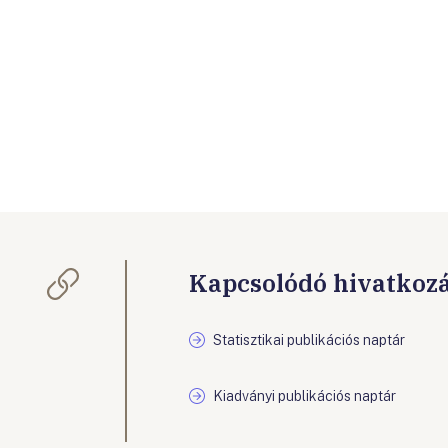
Kapcsolódó hivatkoz
Statisztikai publikációs naptár
Kiadványi publikációs naptár