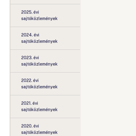
2025. évi
sajtóközlemények
2024. évi
sajtóközlemények
2023. évi
sajtóközlemények
2022. évi
sajtóközlemények
2021. évi
sajtóközlemények
2020. évi
sajtóközlemények