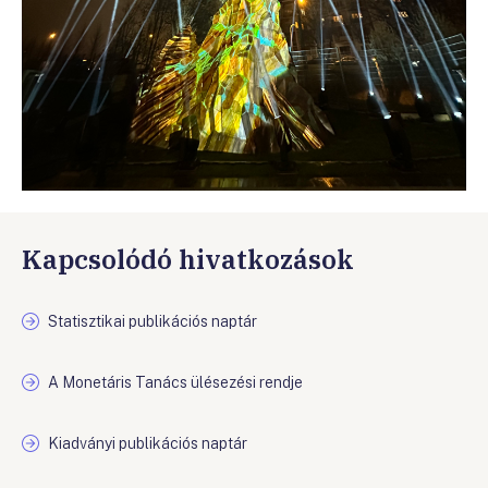
Kapcsolódó hivatkozások
Statisztikai publikációs naptár
A Monetáris Tanács ülésezési rendje
Kiadványi publikációs naptár