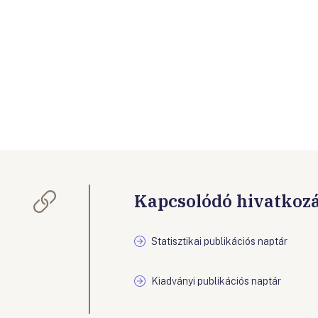
Kapcsolódó hivatkoz
Statisztikai publikációs naptár
Kiadványi publikációs naptár