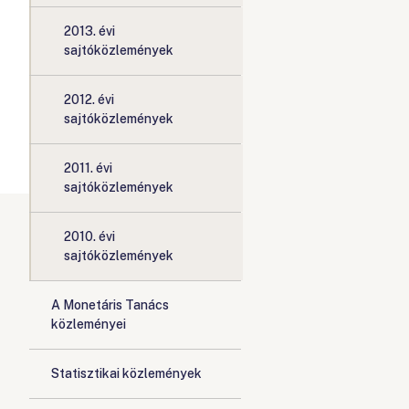
2013. évi
sajtóközlemények
2012. évi
sajtóközlemények
2011. évi
sajtóközlemények
2010. évi
sajtóközlemények
A Monetáris Tanács
közleményei
Statisztikai közlemények