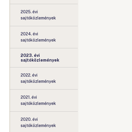
2025. évi
sajtóközlemények
2024. évi
sajtóközlemények
2023. évi
sajtóközlemények
2022. évi
sajtóközlemények
2021. évi
sajtóközlemények
2020. évi
sajtóközlemények