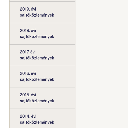
2019. évi
sajtóközlemények
2018. évi
sajtóközlemények
2017. évi
sajtóközlemények
2016. évi
sajtóközlemények
2015. évi
sajtóközlemények
2014. évi
sajtóközlemények