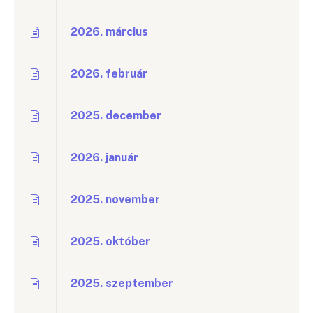
2026. március
2026. február
2025. december
2026. január
2025. november
2025. október
2025. szeptember