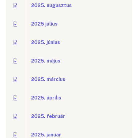
2025. augusztus
2025 július
2025. június
2025. május
2025. március
2025. április
2025. február
2025. január