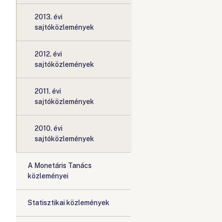
2013. évi
sajtóközlemények
2012. évi
sajtóközlemények
2011. évi
sajtóközlemények
2010. évi
sajtóközlemények
A Monetáris Tanács
közleményei
Statisztikai közlemények