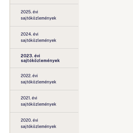
2025. évi
sajtóközlemények
2024. évi
sajtóközlemények
2023. évi
sajtóközlemények
2022. évi
sajtóközlemények
2021. évi
sajtóközlemények
2020. évi
sajtóközlemények