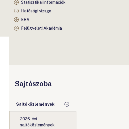
Statisztikai információk
Hatósági vizsga
ERA
Felügyeleti Akadémia
Sajtószoba
Sajtóközlemények
2026. évi
sajtóközlemények