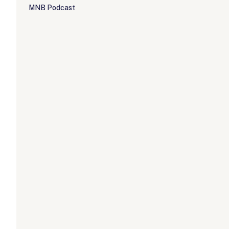
MNB Podcast