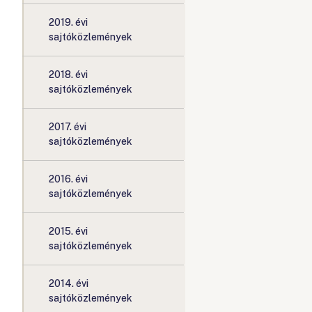
2019. évi
sajtóközlemények
2018. évi
sajtóközlemények
2017. évi
sajtóközlemények
2016. évi
sajtóközlemények
2015. évi
sajtóközlemények
2014. évi
sajtóközlemények