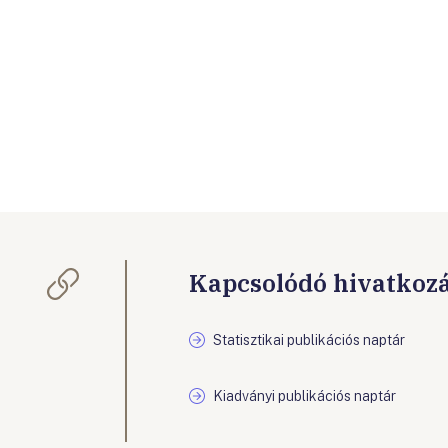
Kapcsolódó hivatkoz
Statisztikai publikációs naptár
Kiadványi publikációs naptár