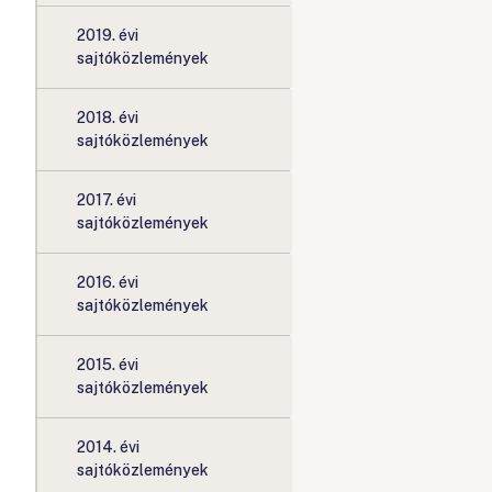
2019. évi
sajtóközlemények
2018. évi
sajtóközlemények
2017. évi
sajtóközlemények
2016. évi
sajtóközlemények
2015. évi
sajtóközlemények
2014. évi
sajtóközlemények