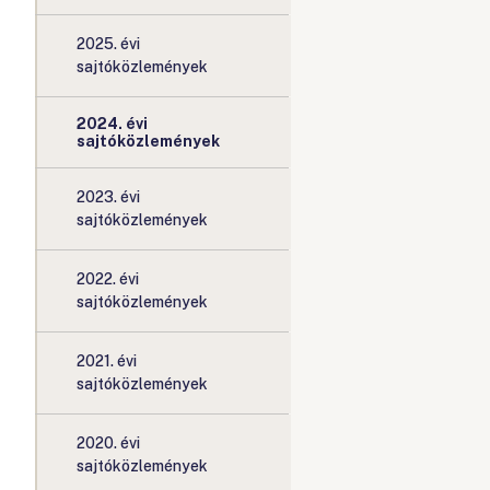
2025. évi
sajtóközlemények
2024. évi
sajtóközlemények
2023. évi
sajtóközlemények
2022. évi
sajtóközlemények
2021. évi
sajtóközlemények
2020. évi
sajtóközlemények