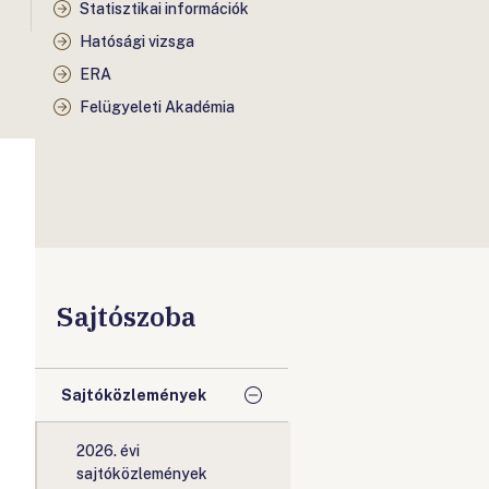
Statisztikai információk
Hatósági vizsga
ERA
Felügyeleti Akadémia
Sajtószoba
Sajtóközlemények
2026. évi
sajtóközlemények