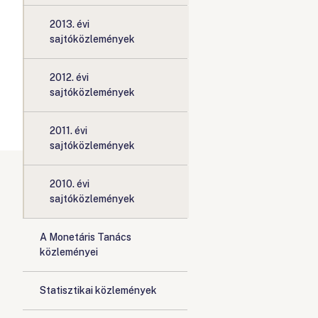
2013. évi
sajtóközlemények
2012. évi
sajtóközlemények
2011. évi
sajtóközlemények
2010. évi
sajtóközlemények
A Monetáris Tanács
közleményei
Statisztikai közlemények