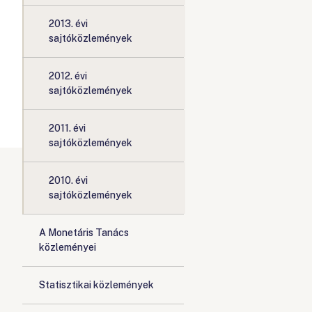
2013. évi
sajtóközlemények
2012. évi
sajtóközlemények
2011. évi
sajtóközlemények
2010. évi
sajtóközlemények
A Monetáris Tanács
közleményei
Statisztikai közlemények