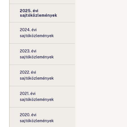
2025. évi
sajtóközlemények
2024. évi
sajtóközlemények
2023. évi
sajtóközlemények
2022. évi
sajtóközlemények
2021. évi
sajtóközlemények
2020. évi
sajtóközlemények