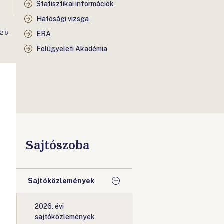
Statisztikai információk
Hatósági vizsga
26.
ERA
Felügyeleti Akadémia
Sajtószoba
Sajtóközlemények
2026. évi
sajtóközlemények