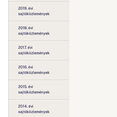
2019. évi
sajtóközlemények
2018. évi
sajtóközlemények
2017. évi
sajtóközlemények
2016. évi
sajtóközlemények
2015. évi
sajtóközlemények
2014. évi
sajtóközlemények