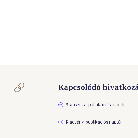
Kapcsolódó hivatkoz
Statisztikai publikációs naptár
Kiadványi publikációs naptár