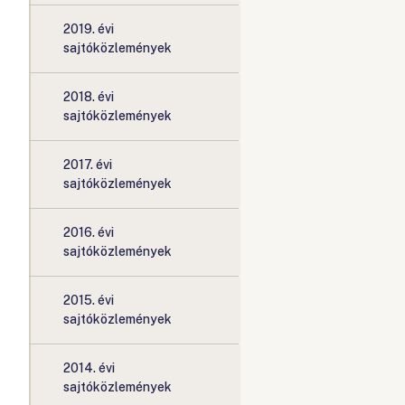
2019. évi
sajtóközlemények
2018. évi
sajtóközlemények
2017. évi
sajtóközlemények
2016. évi
sajtóközlemények
2015. évi
sajtóközlemények
2014. évi
sajtóközlemények