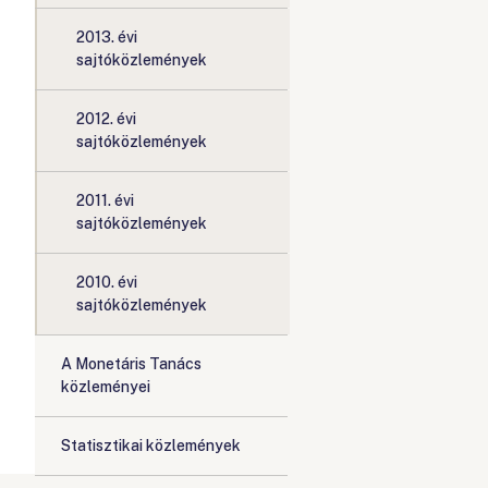
2013. évi
sajtóközlemények
2012. évi
sajtóközlemények
2011. évi
sajtóközlemények
2010. évi
sajtóközlemények
A Monetáris Tanács
közleményei
Statisztikai közlemények