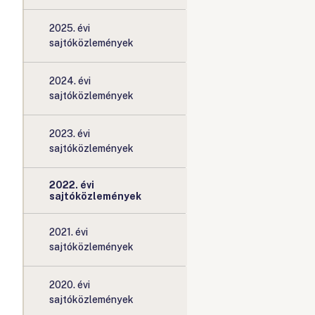
2025. évi
sajtóközlemények
2024. évi
sajtóközlemények
2023. évi
sajtóközlemények
2022. évi
sajtóközlemények
2021. évi
sajtóközlemények
2020. évi
sajtóközlemények