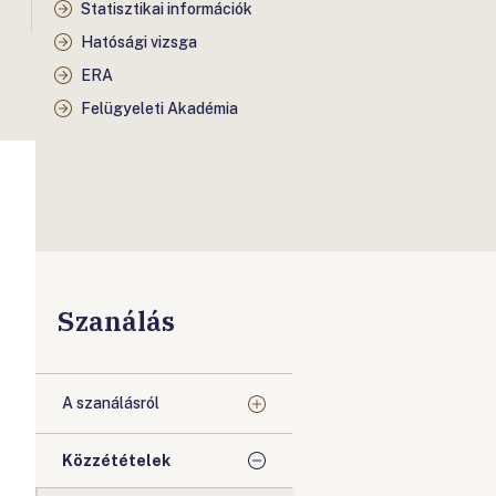
Statisztikai információk
Hatósági vizsga
ERA
Felügyeleti Akadémia
Szanálás
A szanálásról
Közzétételek