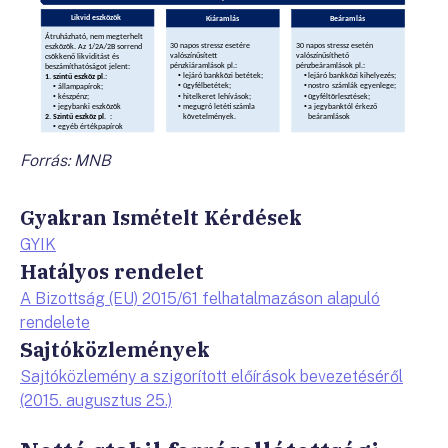
Forrás:
MNB
Gyakran Ismételt Kérdések
GYIK
Hatályos rendelet
A Bizottság (EU) 2015/61 felhatalmazáson alapuló
rendelete
Sajtóközlemények
Sajtóközlemény a szigorított előírások bevezetéséről
(2015. augusztus 25.)