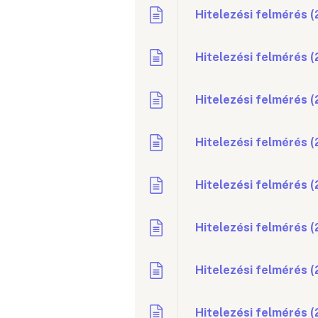
Hitelezési felmérés 
Hitelezési felmérés 
Hitelezési felmérés (
Hitelezési felmérés (
Hitelezési felmérés 
Hitelezési felmérés 
Hitelezési felmérés (
Hitelezési felmérés (