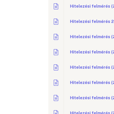
Hitelezési felmérés (
Hitelezési felmérés 
Hitelezési felmérés 
Hitelezési felmérés (
Hitelezési felmérés (
Hitelezési felmérés 
Hitelezési felmérés 
Hitelezési felmérés (