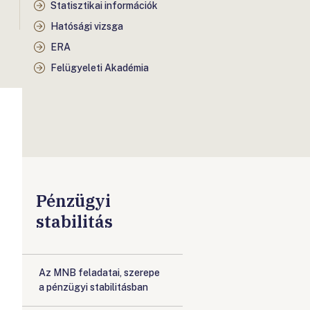
Statisztikai információk
Hatósági vizsga
ERA
Felügyeleti Akadémia
Pénzügyi
stabilitás
Az MNB feladatai, szerepe
a pénzügyi stabilitásban