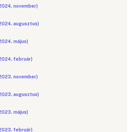
(2024. november)
(2024. augusztus)
2024. május)
2024. február)
(2023. november)
(2023. augusztus)
2023. május)
2023. február)