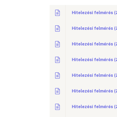
Hitelezési felmérés (2
Hitelezési felmérés (
Hitelezési felmérés (
Hitelezési felmérés 
Hitelezési felmérés (2
Hitelezési felmérés (
Hitelezési felmérés (