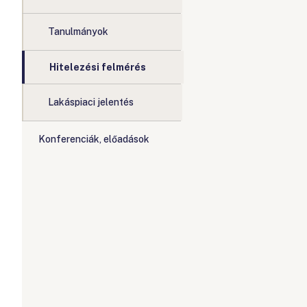
Tanulmányok
Hitelezési felmérés
Lakáspiaci jelentés
Konferenciák, előadások