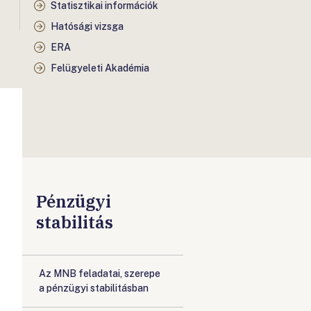
Statisztikai információk
Hatósági vizsga
ERA
Felügyeleti Akadémia
Pénzügyi
stabilitás
Az MNB feladatai, szerepe
a pénzügyi stabilitásban