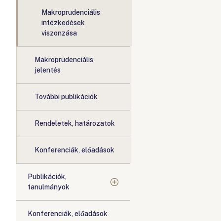
Makroprudenciális
intézkedések
viszonzása
Makroprudenciális
jelentés
További publikációk
Rendeletek, határozatok
Konferenciák, előadások
Publikációk,
tanulmányok
Konferenciák, előadások