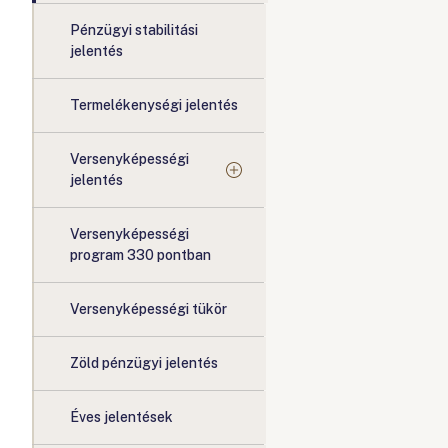
Pénzügyi stabilitási
jelentés
Termelékenységi jelentés
Versenyképességi
jelentés
Versenyképességi
program 330 pontban
Versenyképességi tükör
Zöld pénzügyi jelentés
Éves jelentések