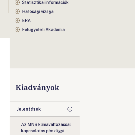
Statisztikai információk
Hatósági vizsga
ERA
Felügyeleti Akadémia
Kiadványok
Jelentések
Az MNB klímaváltozással
kapcsolatos pénzügyi