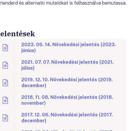
ztenderd és alternatív mutatókat is felhasználva bemutassa.
Jelentések
2023. 06. 14. Növekedési jelentés (2023.
június)
2021. 07. 07. Növekedési jelentés (2021.
július)
2019. 12. 10. Növekedési jelentés (2019.
december)
2018. 11. 08. Növekedési jelentés (2018.
november)
2017. 12. 06. Növekedési jelentés (2017.
december)