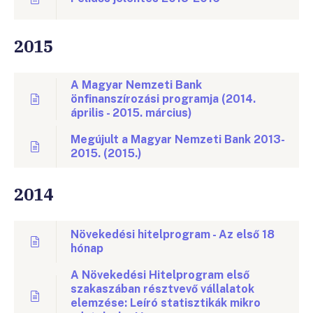
2015
A Magyar Nemzeti Bank
önfinanszírozási programja (2014.
április - 2015. március)
Megújult a Magyar Nemzeti Bank 2013-
2015. (2015.)
2014
Növekedési hitelprogram - Az első 18
hónap
A Növekedési Hitelprogram első
szakaszában résztvevő vállalatok
elemzése: Leíró statisztikák mikro