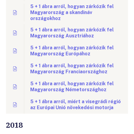
5 + 1 ábra arról, hogyan zárkózik fel
Magyarország a skandináv
országokhoz
5 + 1 ábra arról, hogyan zárkózik fel
Magyarország Ausztriához
5 + 1 ábra arról, hogyan zárkózik fel
Magyarország Európához
5 + 1 ábra arról, hogyan zárkózik fel
Magyarország Franciaországhoz
5 + 1 ábra arról, hogyan zárkózik fel
Magyarország Németországhoz
5 + 1 ábra arról, miért a visegrádi régió
az Európai Unió növekedési motorja
2018