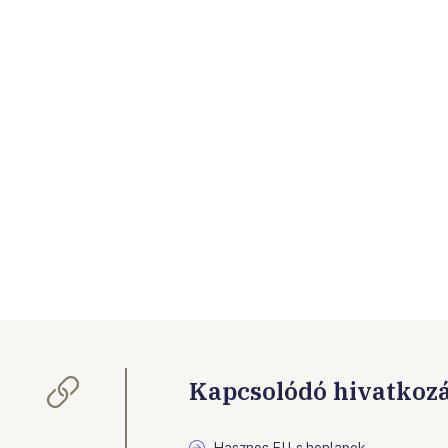
Kapcsolódó hivatkoz