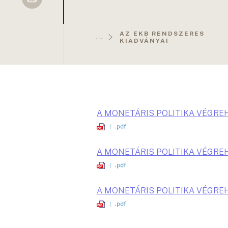
Sellsy
AZ EKB RENDSZERES
...
KIADVÁNYAI
A MONETÁRIS POLITIKA VÉGRE
A MONETÁRIS POLITIKA VÉGRE
A MONETÁRIS POLITIKA VÉGRE