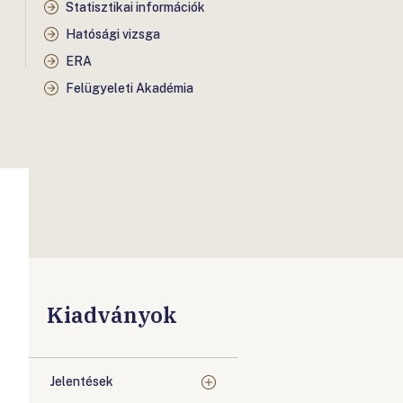
Statisztikai információk
Hatósági vizsga
ERA
Felügyeleti Akadémia
Kiadványok
Jelentések