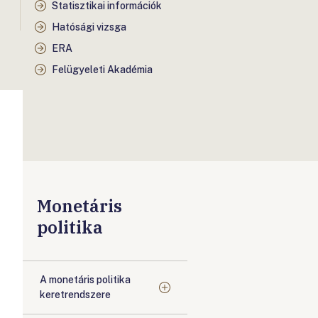
Statisztikai információk
Hatósági vizsga
ERA
Felügyeleti Akadémia
Monetáris
politika
A monetáris politika
keretrendszere