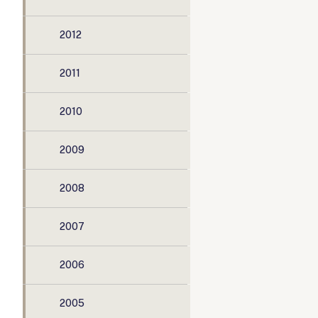
2012
2011
2010
2009
2008
2007
2006
2005