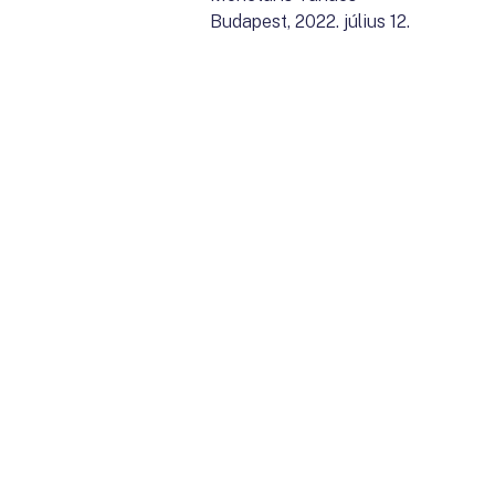
Budapest, 2022. július 12.