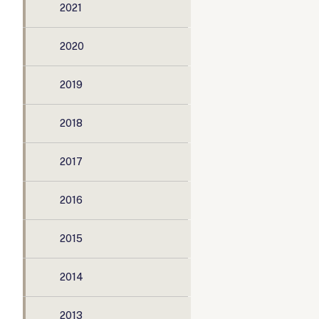
2021
2020
2019
2018
2017
2016
2015
2014
2013