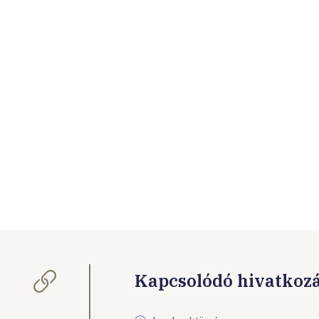
Kapcsolódó hivatkoz