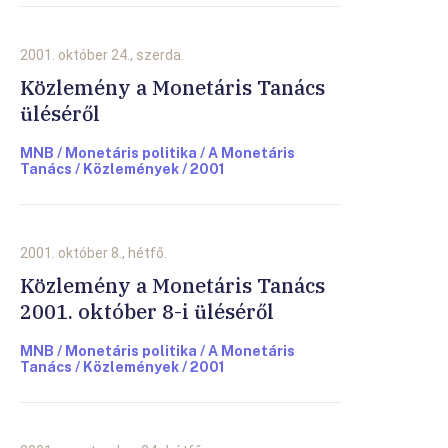
2001. október 24., szerda.
Közlemény a Monetáris Tanács
üléséről
MNB / Monetáris politika / A Monetáris
Tanács / Közlemények / 2001
2001. október 8., hétfő.
Közlemény a Monetáris Tanács
2001. október 8-i üléséről
MNB / Monetáris politika / A Monetáris
Tanács / Közlemények / 2001