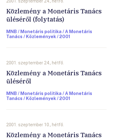
2001. szeptember 24., hétfő.
Közlemény a Monetáris Tanács
üléséről (folytatás)
MNB / Monetáris politika / A Monetáris
Tanács / Közlemények / 2001
2001. szeptember 24., hétfő.
Közlemény a Monetáris Tanács
üléséről
MNB / Monetáris politika / A Monetáris
Tanács / Közlemények / 2001
2001. szeptember 10., hétfő.
Közlemény a Monetáris Tanács