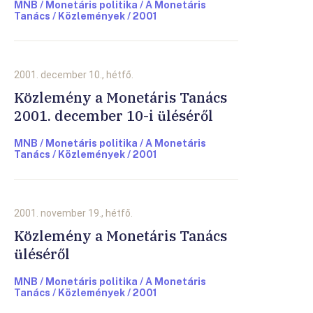
MNB / Monetáris politika / A Monetáris
Tanács / Közlemények / 2001
2001. december 10., hétfő.
Közlemény a Monetáris Tanács
2001. december 10-i üléséről
MNB / Monetáris politika / A Monetáris
Tanács / Közlemények / 2001
2001. november 19., hétfő.
Közlemény a Monetáris Tanács
üléséről
MNB / Monetáris politika / A Monetáris
Tanács / Közlemények / 2001