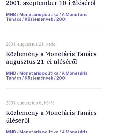
2001. szeptember 10-i üléséről
MNB / Monetáris politika / A Monetáris
Tanács / Közlemények / 2001
2001. augusztus 21., kedd.
Közlemény a Monetáris Tanács
augusztus 21-ei üléséről
MNB / Monetáris politika / A Monetáris
Tanács / Közlemények / 2001
2001. augusztus 6., hétfő.
Közlemény a Monetáris Tanács
üléséről
MNB / Monetáris politika / A Monetáris