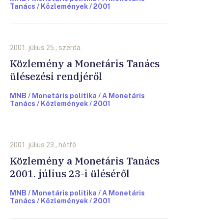
Tanács / Közlemények / 2001
2001. július 25., szerda.
Közlemény a Monetáris Tanács
ülésezési rendjéről
MNB / Monetáris politika / A Monetáris
Tanács / Közlemények / 2001
2001. július 23., hétfő.
Közlemény a Monetáris Tanács
2001. július 23-i üléséről
MNB / Monetáris politika / A Monetáris
Tanács / Közlemények / 2001