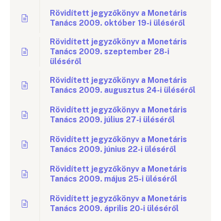
Rövidített jegyzőkönyv a Monetáris
Tanács 2009. október 19-i üléséről
Rövidített jegyzőkönyv a Monetáris
Tanács 2009. szeptember 28-i
üléséről
Rövidített jegyzőkönyv a Monetáris
Tanács 2009. augusztus 24-i üléséről
Rövidített jegyzőkönyv a Monetáris
Tanács 2009. július 27-i üléséről
Rövidített jegyzőkönyv a Monetáris
Tanács 2009. június 22-i üléséről
Rövidített jegyzőkönyv a Monetáris
Tanács 2009. május 25-i üléséről
Rövidített jegyzőkönyv a Monetáris
Tanács 2009. április 20-i üléséről