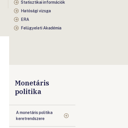
Statisztikai információk
Hatósági vizsga
ERA
Felügyeleti Akadémia
Monetáris
politika
A monetáris politika
keretrendszere