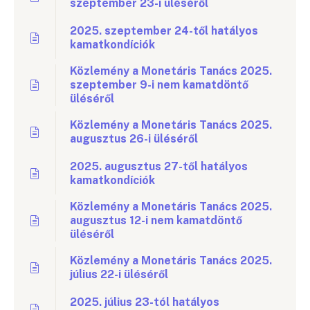
szeptember 23-i üléséről
2025. szeptember 24-től hatályos
kamatkondíciók
Közlemény a Monetáris Tanács 2025.
szeptember 9-i nem kamatdöntő
üléséről
Közlemény a Monetáris Tanács 2025.
augusztus 26-i üléséről
2025. augusztus 27-től hatályos
kamatkondíciók
Közlemény a Monetáris Tanács 2025.
augusztus 12-i nem kamatdöntő
üléséről
Közlemény a Monetáris Tanács 2025.
július 22-i üléséről
2025. július 23-tól hatályos