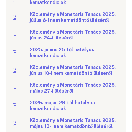
kamatkondíciók
Közlemény a Monetáris Tanács 2025.
július 8-i nem kamatdöntő üléséről
Közlemény a Monetáris Tanács 2025.
június 24-i üléséről
2025. június 25-től hatályos
kamatkondíciók
Közlemény a Monetáris Tanács 2025.
június 10-i nem kamatdöntő üléséről
Közlemény a Monetáris Tanács 2025.
május 27-i üléséről
2025. május 28-tól hatályos
kamatkondíciók
Közlemény a Monetáris Tanács 2025.
május 13-i nem kamatdöntő üléséről