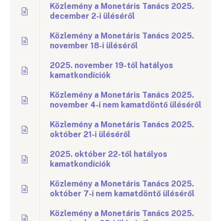
Közlemény a Monetáris Tanács 2025.
december 2-i üléséről
Közlemény a Monetáris Tanács 2025.
november 18-i üléséről
2025. november 19-től hatályos
kamatkondíciók
Közlemény a Monetáris Tanács 2025.
november 4-i nem kamatdöntő üléséről
Közlemény a Monetáris Tanács 2025.
október 21-i üléséről
2025. október 22-től hatályos
kamatkondíciók
Közlemény a Monetáris Tanács 2025.
október 7-i nem kamatdöntő üléséről
Közlemény a Monetáris Tanács 2025.