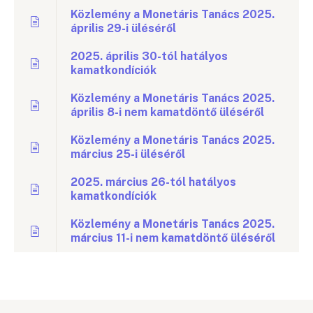
Közlemény a Monetáris Tanács 2025.
április 29-i üléséről
2025. április 30-tól hatályos
kamatkondíciók
Közlemény a Monetáris Tanács 2025.
április 8-i nem kamatdöntő üléséről
Közlemény a Monetáris Tanács 2025.
március 25-i üléséről
2025. március 26-tól hatályos
kamatkondíciók
Közlemény a Monetáris Tanács 2025.
március 11-i nem kamatdöntő üléséről